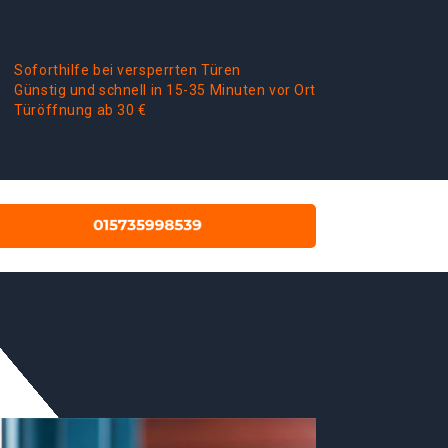
Soforthilfe bei versperrten Türen
Günstig und schnell in 15-35 Minuten vor Ort
Türöffnung ab 30 €