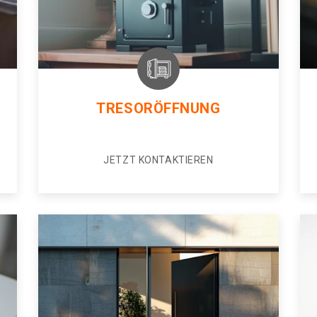
TRESORÖFFNUNG
JETZT KONTAKTIEREN