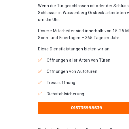
Wenn die Tür geschlossen ist oder der Schlüss
Schlosser in Wassenberg Orsbeck arbeiteten w
um die Uhr.
Unsere Mitarbeiter sind innerhalb von 15-25 Mi
Sonn- und Feiertagen – 365 Tage im Jahr.
Diese Dienstleistungen bieten wir an:
Öffnungen aller Arten von Türen
Öffnungen von Autotüren
Tresoröffnung
Diebstahlsicherung