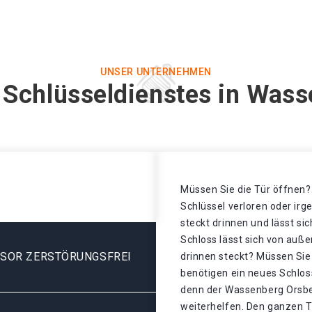
UNSER UNTERNEHMEN
 Schlüsseldienstes in Was
Müssen Sie die Tür öffnen? 
Schlüssel verloren oder ir
steckt drinnen und lässt si
Schloss lässt sich von auße
ESOR ZERSTÖRUNGSFREI
drinnen steckt? Müssen Sie
benötigen ein neues Schloss
denn der Wassenberg Orsbe
weiterhelfen. Den ganzen T