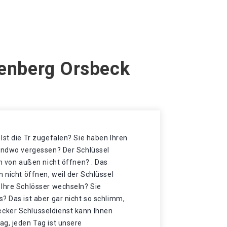
senberg Orsbeck
Ist die Tr zugefalen? Sie haben Ihren
gendwo vergessen? Der Schlüssel
ch von außen nicht öffnen? . Das
n nicht öffnen, weil der Schlüssel
 Ihre Schlösser wechseln? Sie
? Das ist aber gar nicht so schlimm,
cker Schlüsseldienst kann Ihnen
ag, jeden Tag ist unsere