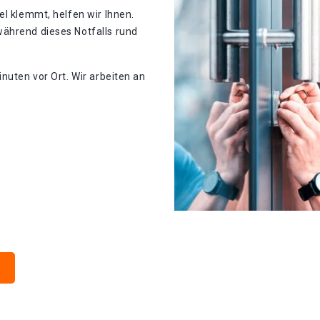
el klemmt, helfen wir Ihnen.
ährend dieses Notfalls rund
nuten vor Ort. Wir arbeiten an