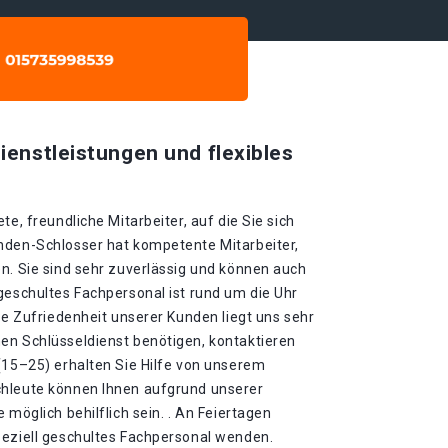
ienstleistungen und flexibles
te, freundliche Mitarbeiter, auf die Sie sich
nden-Schlosser hat kompetente Mitarbeiter,
n. Sie sind sehr zuverlässig und können auch
geschultes Fachpersonal ist rund um die Uhr
Die Zufriedenheit unserer Kunden liegt uns sehr
en Schlüsseldienst benötigen, kontaktieren
(15–25) erhalten Sie Hilfe von unserem
chleute können Ihnen aufgrund unserer
 möglich behilflich sein. . An Feiertagen
peziell geschultes Fachpersonal wenden.