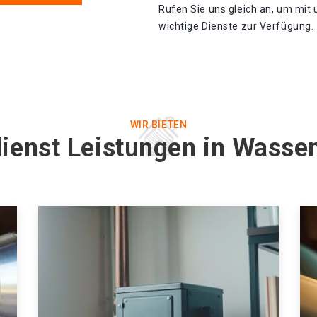
Rufen Sie uns gleich an, um mit
wichtige Dienste zur Verfügung.
WIR BIETEN
dienst Leistungen in Wasse