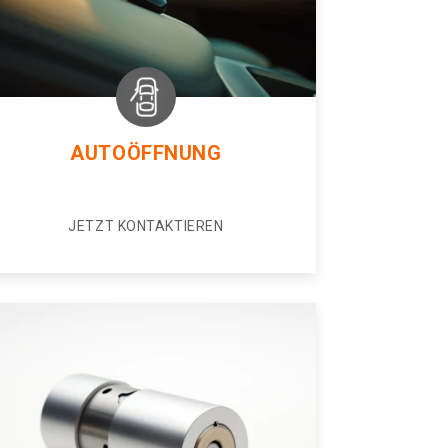
AUTOÖFFNUNG
JETZT KONTAKTIEREN