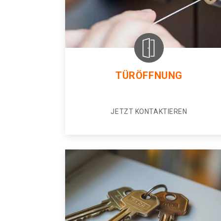
TÜRÖFFNUNG
JETZT KONTAKTIEREN