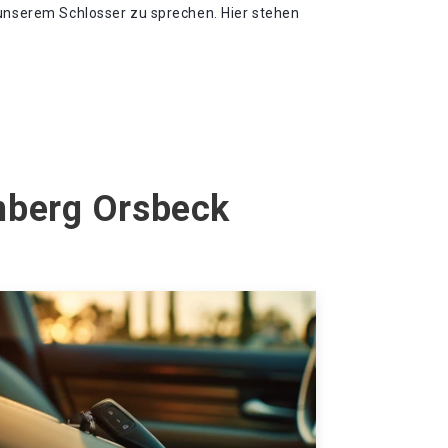
 unserem Schlosser zu sprechen. Hier stehen
nberg Orsbeck