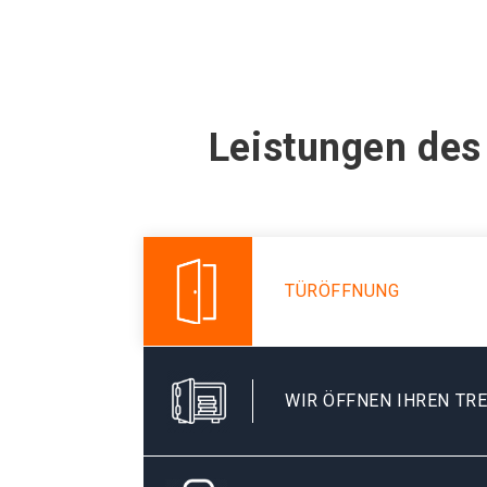
Leistungen des
TÜRÖFFNUNG
WIR ÖFFNEN IHREN TR