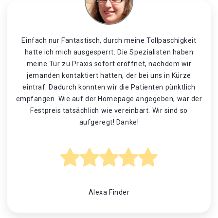
Einfach nur Fantastisch, durch meine Tollpaschigkeit
hatte ich mich ausgesperrt. Die Spezialisten haben
meine Tür zu Praxis sofort eröffnet, nachdem wir
jemanden kontaktiert hatten, der bei uns in Kürze
eintraf. Dadurch konnten wir die Patienten pünktlich
empfangen. Wie auf der Homepage angegeben, war der
Festpreis tatsächlich wie vereinbart. Wir sind so
aufgeregt! Danke!
Alexa Finder