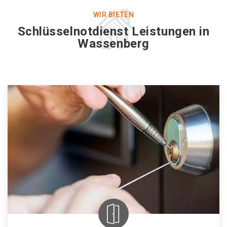
WIR BIETEN
Schlüsselnotdienst Leistungen in
Wassenberg