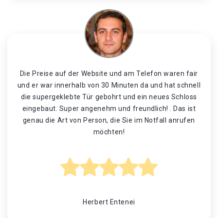
Die Preise auf der Website und am Telefon waren fair
und er war innerhalb von 30 Minuten da und hat schnell
die supergeklebte Tür gebohrt und ein neues Schloss
eingebaut. Super angenehm und freundlich! . Das ist
genau die Art von Person, die Sie im Notfall anrufen
möchten!
Herbert Entenei