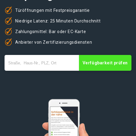
Türöffnungen mit Festpreisgarantie
Niedrige Latenz: 25 Minuten Durchschnitt
Zahlungsmittel: Bar oder EC-Karte
Anbieter von Zertifizierungsdiensten
Verfügbarkeit prüfen