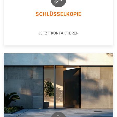
SCHLÜSSELKOPIE
JETZT KONTAKTIEREN