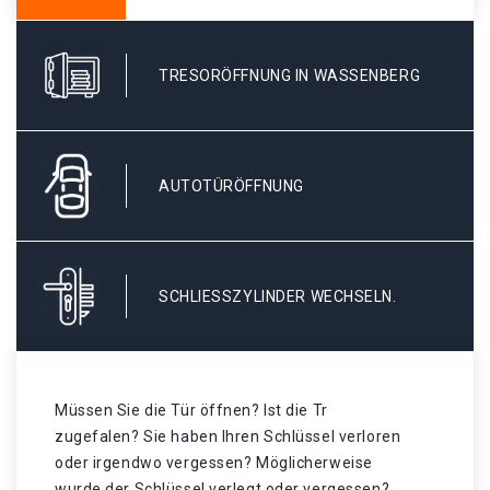
TRESORÖFFNUNG IN WASSENBERG
AUTOTÜRÖFFNUNG
SCHLIESSZYLINDER WECHSELN.
Müssen Sie die Tür öffnen? Ist die Tr
zugefalen? Sie haben Ihren Schlüssel verloren
oder irgendwo vergessen? Möglicherweise
wurde der Schlüssel verlegt oder vergessen? .