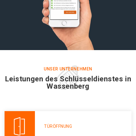
UNSER UNTERNEHMEN
Leistungen des Schlüsseldienstes in
Wassenberg
TÜRÖFFNUNG