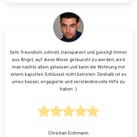
Sehr freundlich, schnell, transparent und günstig! Immer
aus Angst, auf diese Weise getäuscht zu werden, wird
man nachts allein gelassen und kann die Wohnung mit
einem kaputten Schlüssel nicht betreten. Deshalb ist es
umso besser, engagierte und verständnisvolle Hilfe zu
haben :)
Christian Eichmann