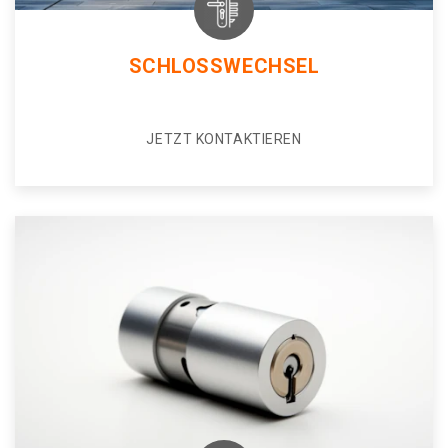
SCHLOSSWECHSEL
JETZT KONTAKTIEREN