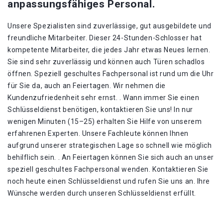
anpassungsfähiges Personal.
Unsere Spezialisten sind zuverlässige, gut ausgebildete und
freundliche Mitarbeiter. Dieser 24-Stunden-Schlosser hat
kompetente Mitarbeiter, die jedes Jahr etwas Neues lernen.
Sie sind sehr zuverlässig und können auch Türen schadlos
öffnen. Speziell geschultes Fachpersonal ist rund um die Uhr
für Sie da, auch an Feiertagen. Wir nehmen die
Kundenzufriedenheit sehr ernst. . Wann immer Sie einen
Schlüsseldienst benötigen, kontaktieren Sie uns! In nur
wenigen Minuten (15–25) erhalten Sie Hilfe von unserem
erfahrenen Experten. Unsere Fachleute können Ihnen
aufgrund unserer strategischen Lage so schnell wie möglich
behilflich sein. . An Feiertagen können Sie sich auch an unser
speziell geschultes Fachpersonal wenden. Kontaktieren Sie
noch heute einen Schlüsseldienst und rufen Sie uns an. Ihre
Wünsche werden durch unseren Schlüsseldienst erfüllt.