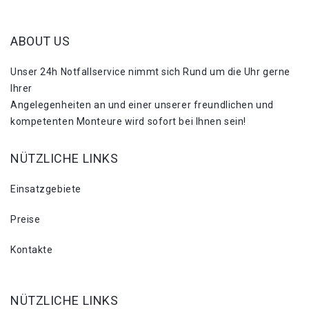
ABOUT US
Unser 24h Notfallservice nimmt sich Rund um die Uhr gerne
Ihrer
Angelegenheiten an und einer unserer freundlichen und
kompetenten Monteure wird sofort bei Ihnen sein!
NÜTZLICHE LINKS
Einsatzgebiete
Preise
Kontakte
NÜTZLICHE LINKS