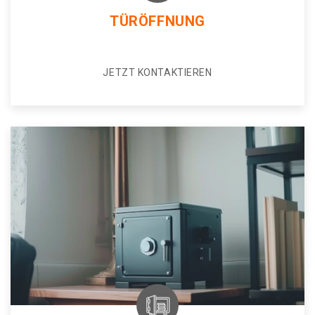
TÜRÖFFNUNG
JETZT KONTAKTIEREN