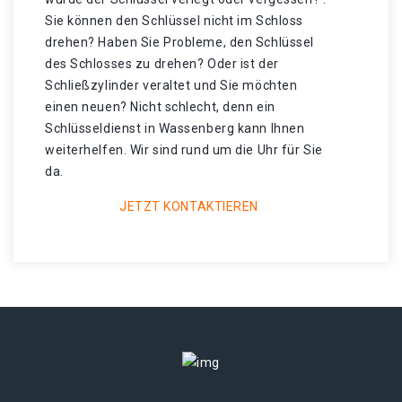
Sie können den Schlüssel nicht im Schloss
drehen? Haben Sie Probleme, den Schlüssel
des Schlosses zu drehen? Oder ist der
Schließzylinder veraltet und Sie möchten
einen neuen? Nicht schlecht, denn ein
Schlüsseldienst in Wassenberg kann Ihnen
weiterhelfen. Wir sind rund um die Uhr für Sie
da.
JETZT KONTAKTIEREN