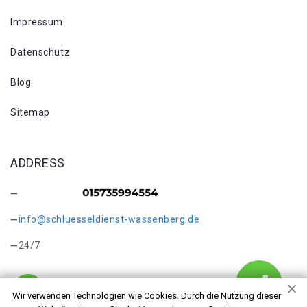
Impressum
Datenschutz
Blog
Sitemap
ADDRESS
info@schluesseldienst-wassenberg.de
24/7
Wir verwenden Technologien wie Cookies. Durch die Nutzung dieser