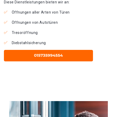
Diese Dienstleistungen bieten wir an:
Öffnungen aller Arten von Türen
Öffnungen von Autotüren
Tresoröffnung
Diebstahlsicherung