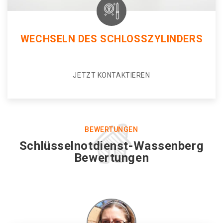
WECHSELN DES SCHLOSSZYLINDERS
JETZT KONTAKTIEREN
BEWERTUNGEN
Schlüsselnotdienst-Wassenberg
Bewertungen