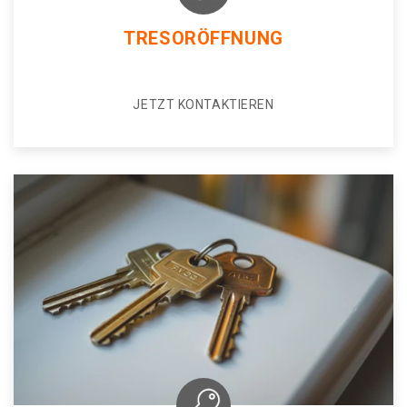
TRESORÖFFNUNG
JETZT KONTAKTIEREN