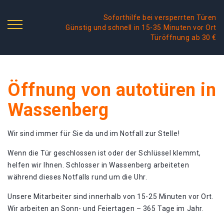
Soforthilfe bei versperrten Türen
Günstig und schnell in 15-35 Minuten vor Ort
Türöffnung ab 30 €
Öffnung von autotüren in
Wassenberg
Wir sind immer für Sie da und im Notfall zur Stelle!
Wenn die Tür geschlossen ist oder der Schlüssel klemmt,
helfen wir Ihnen. Schlosser in Wassenberg arbeiteten
während dieses Notfalls rund um die Uhr.
Unsere Mitarbeiter sind innerhalb von 15-25 Minuten vor Ort.
Wir arbeiten an Sonn- und Feiertagen – 365 Tage im Jahr.