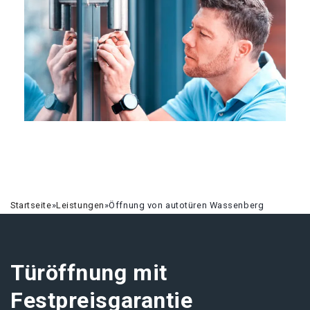
Startseite
»
Leistungen
»
Öffnung von autotüren Wassenberg
Türöffnung mit
Festpreisgarantie