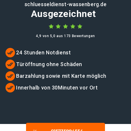
schluesseldienst-wassenberg.de
Ausgezeichnet
4,9 von 5,0 aus 173 Bewertungen
24 Stunden Notdienst
Türöffnung ohne Schäden
Barzahlung sowie mit Karte möglich
Innerhalb von 30Minuten vor Ort