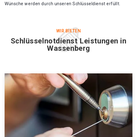
Wünsche werden durch unseren Schlüsseldienst erfüllt.
WIR BIETEN
Schlüsselnotdienst Leistungen in
Wassenberg