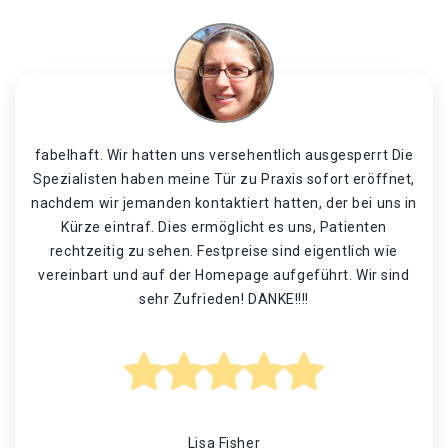
fabelhaft. Wir hatten uns versehentlich ausgesperrt Die
Spezialisten haben meine Tür zu Praxis sofort eröffnet,
nachdem wir jemanden kontaktiert hatten, der bei uns in
Kürze eintraf. Dies ermöglicht es uns, Patienten
rechtzeitig zu sehen. Festpreise sind eigentlich wie
vereinbart und auf der Homepage aufgeführt. Wir sind
sehr Zufrieden! DANKE!!!!
Lisa Fisher