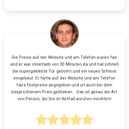
Die Preise auf der Website und am Telefon waren fair
und er war innerhalb von 30 Minuten da und hat schnell
die supergeklebte Tür gebohrt und ein neues Schloss
eingebaut. Er hatte auf der Website und am Telefon
faire Festpreise angegeben und ist auch bei dem
besprochenem Preis geblieben. . Das ist genau die Art
von Person, die Sie im Notfall anrufen möchten!