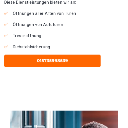
Diese Dienstleistungen bieten wir an:
Öffnungen aller Arten von Türen
Öffnungen von Autotüren
Tresoröffnung
Diebstahlsicherung