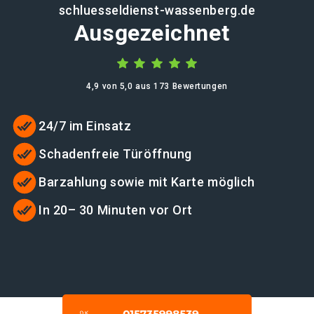
schluesseldienst-wassenberg.de
Ausgezeichnet
4,9 von 5,0 aus 173 Bewertungen
24/7 im Einsatz
Schadenfreie Türöffnung
Barzahlung sowie mit Karte möglich
In 20– 30 Minuten vor Ort