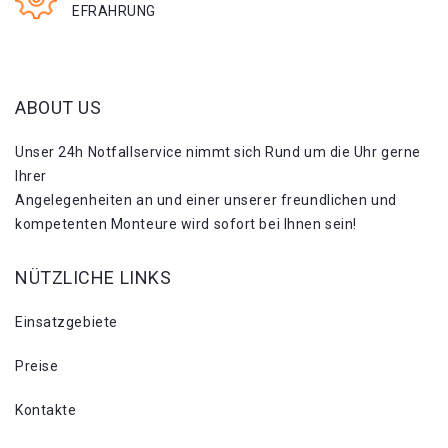
EFRAHRUNG
ABOUT US
Unser 24h Notfallservice nimmt sich Rund um die Uhr gerne
Ihrer
Angelegenheiten an und einer unserer freundlichen und
kompetenten Monteure wird sofort bei Ihnen sein!
NÜTZLICHE LINKS
Einsatzgebiete
Preise
Kontakte