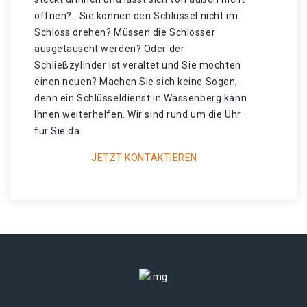
öffnen? . Sie können den Schlüssel nicht im
Schloss drehen? Müssen die Schlösser
ausgetauscht werden? Oder der
Schließzylinder ist veraltet und Sie möchten
einen neuen? Machen Sie sich keine Sogen,
denn ein Schlüsseldienst in Wassenberg kann
Ihnen weiterhelfen. Wir sind rund um die Uhr
für Sie da.
JETZT KONTAKTIEREN