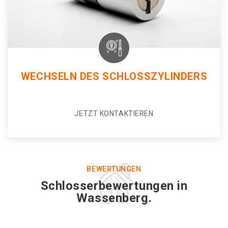
WECHSELN DES SCHLOSSZYLINDERS
JETZT KONTAKTIEREN
BEWERTUNGEN
Schlosserbewertungen in
Wassenberg.