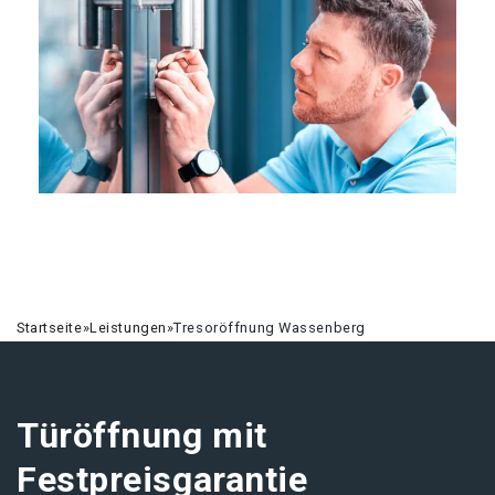
Startseite
»
Leistungen
»
Tresoröffnung Wassenberg
Türöffnung mit
Festpreisgarantie