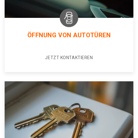
ÖFFNUNG VON AUTOTÜREN
JETZT KONTAKTIEREN