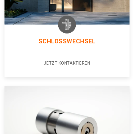
SCHLOSSWECHSEL
JETZT KONTAKTIEREN