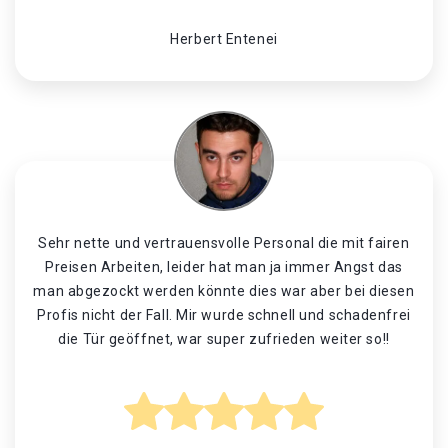
Herbert Entenei
Sehr nette und vertrauensvolle Personal die mit fairen
Preisen Arbeiten, leider hat man ja immer Angst das
man abgezockt werden könnte dies war aber bei diesen
Profis nicht der Fall. Mir wurde schnell und schadenfrei
die Tür geöffnet, war super zufrieden weiter so!!