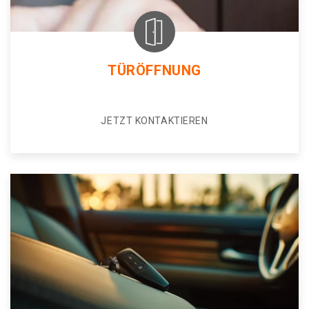
TÜRÖFFNUNG
JETZT KONTAKTIEREN