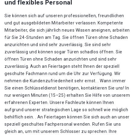
und flexibles Personal
Sie können sich auf unseren professionellen, freundlichen
und gut ausgebildeten Mitarbeiter verlassen. Kompetente
Mitarbeiter, die sich jährlich neues Wissen aneignen, arbeiten
für Sie 24-Stunden am Tag. Sie öffnen Türen ohne Schaden
anzurichten und sind sehr zuverlässig. Sie sind sehr
zuverlässig und können sogar Türen schadlos öffnen. Sie
öffnen Türen ohne Schaden anzurichten und sind sehr
zuverlässig. Auch an Feiertagen steht Ihnen der speziell
geschulte Fachmann rund um die Uhr zur Verfügung. Wir
nehmen die Kundenzufriedenheit sehr ernst. . Wann immer
Sie einen Schlüsseldienst benötigen, kontaktieren Sie uns! In
nur wenigen Minuten (15–25) erhalten Sie Hilfe von unserem
erfahrenen Experten. Unsere Fachleute können Ihnen
aufgrund unserer strategischen Lage so schnell wie möglich
behilflich sein. . An Feiertagen können Sie sich auch an unser
speziell geschultes Fachpersonal wenden. Rufen Sie uns
gleich an, um mit unserem Schlosser zu sprechen. Ihre