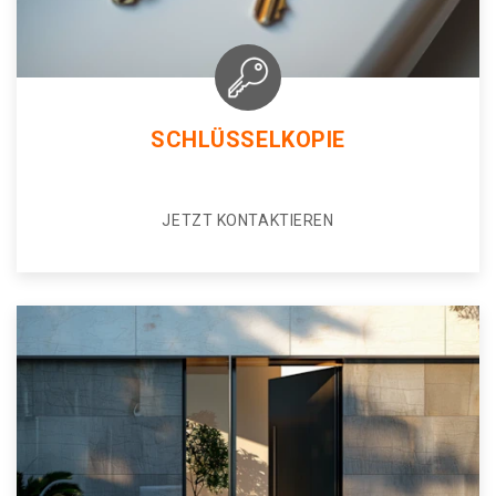
SCHLÜSSELKOPIE
JETZT KONTAKTIEREN