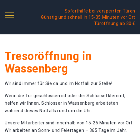
Soforthilfe bei versperrten Türen
Günstig und schnell in 15-35 Minuten vor Ort
Türöffnung ab 30 €
Tresoröffnung in
Wassenberg
Wir sind immer für Sie da und im Notfall zur Stelle!
Wenn die Tür geschlossen ist oder der Schlüssel klemmt,
helfen wir Ihnen. Schlosser in Wassenberg arbeiteten
während dieses Notfalls rund um die Uhr.
Unsere Mitarbeiter sind innerhalb von 15-25 Minuten vor Ort.
Wir arbeiten an Sonn- und Feiertagen – 365 Tage im Jahr.