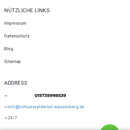
NÜTZLICHE LINKS
Impressum
Datenschutz
Blog
Sitemap
ADDRESS
info@schluesseldienst-wassenberg.de
24/7