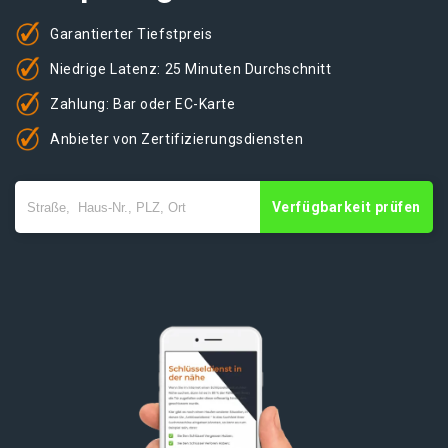
Garantierter Tiefstpreis
Niedrige Latenz: 25 Minuten Durchschnitt
Zahlung: Bar oder EC-Karte
Anbieter von Zertifizierungsdiensten
Verfügbarkeit prüfen