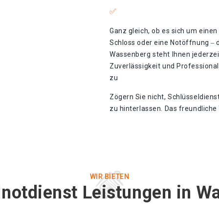
Ganz gleich, ob es sich um einen
Schloss oder eine Notöffnung ‒ 
Wassenberg steht Ihnen jederzeit
Zuverlässigkeit und Professional
zu
Zögern Sie nicht, Schlüsseldien
zu hinterlassen. Das freundlich
WIR BIETEN
lnotdienst Leistungen in W