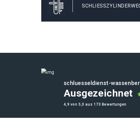
SCHLIESSZYLINDERWE
schluesseldienst-wassenber
Ausgezeichnet
4,9 von 5,0 aus 173 Bewertungen