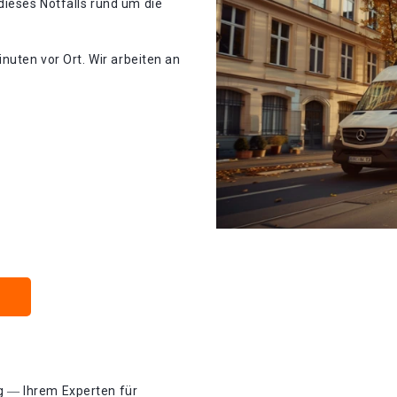
ieses Notfalls rund um die
nuten vor Ort. Wir arbeiten an
 ― Ihrem Experten für