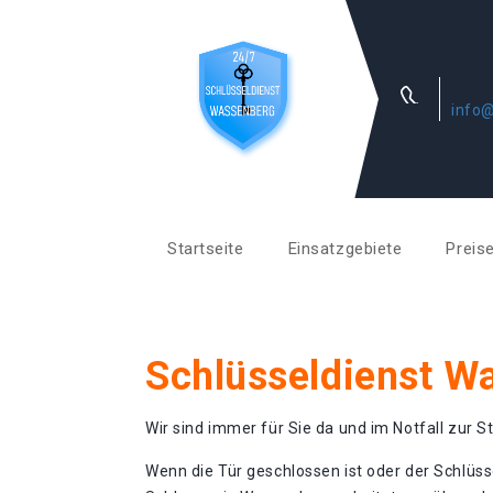
info@
Startseite
Einsatzgebiete
Preis
Schlüsseldienst W
Wir sind immer für Sie da und im Notfall zur St
Wenn die Tür geschlossen ist oder der Schlüss