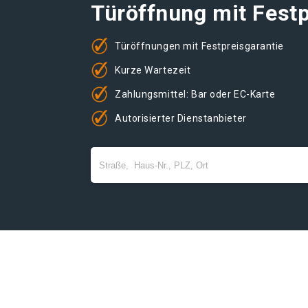
Türöffnung mit Festp
Türöffnungen mit Festpreisgarantie
Kurze Wartezeit
Zahlungsmittel: Bar oder EC-Karte
Autorisierter Dienstanbieter