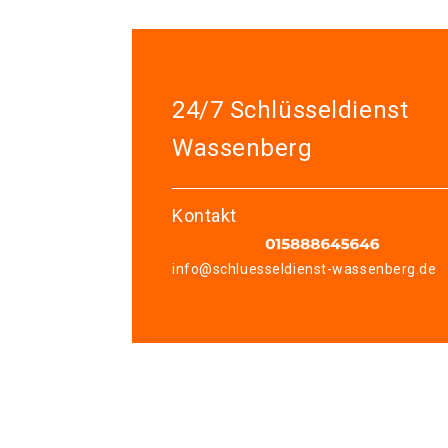
24/7 Schlüsseldienst
Wassenberg
Kontakt
info@schluesseldienst-wassenberg.de