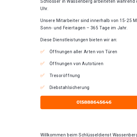
Schlosser in Wassenberg arbeiteten während d
Uhr.
Unsere Mitarbeiter sind innerhalb von 15-25 Mi
Sonn- und Feiertagen – 365 Tage im Jahr.
Diese Dienstleistungen bieten wir an:
Öffnungen aller Arten von Türen
Öffnungen von Autotüren
Tresoröffnung
Diebstahlsicherung
Willkommen beim Schlüsseldienst Wassenberg