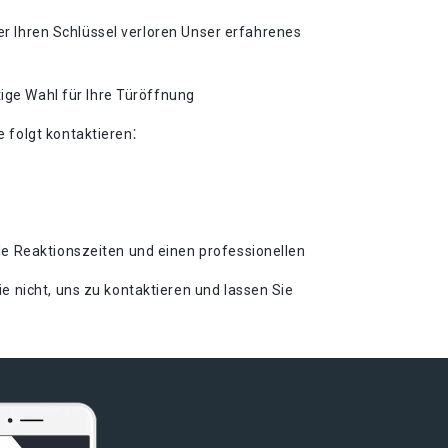
der Ihren Schlüssel verloren Unser erfahrenes
tige Wahl für Ihre Türöffnung
 folgt kontaktieren⁚
le Reaktionszeiten und einen professionellen
 nicht, uns zu kontaktieren und lassen Sie