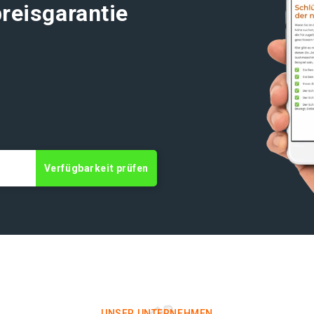
reisgarantie
Verfügbarkeit prüfen
UNSER UNTERNEHMEN