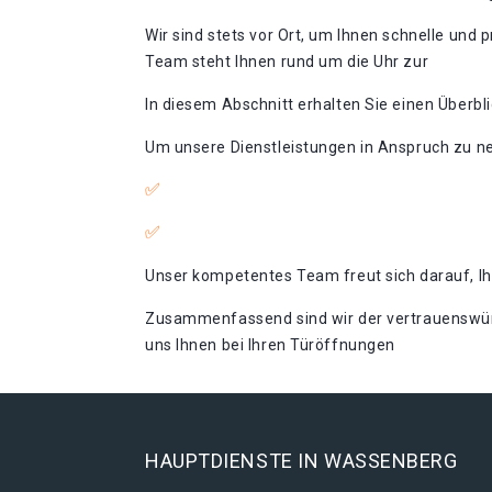
Wir sind stets vor Ort, um Ihnen schnelle und 
Team steht Ihnen rund um die Uhr zur
In diesem Abschnitt erhalten Sie einen Überbl
Um unsere Dienstleistungen in Anspruch zu ne
Unser kompetentes Team freut sich darauf, Ih
Zusammenfassend sind wir der vertrauenswürdig
uns Ihnen bei Ihren Türöffnungen
HAUPTDIENSTE IN WASSENBERG