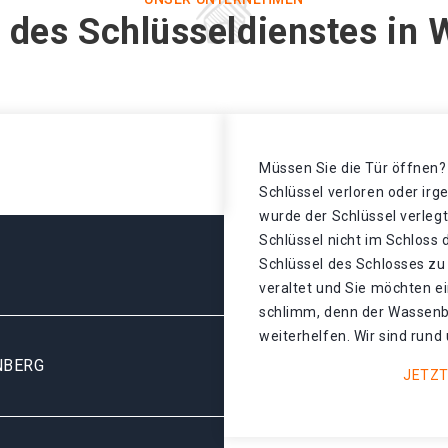
 des Schlüsseldienstes in
Müssen Sie die Tür öffnen? 
Schlüssel verloren oder ir
wurde der Schlüssel verleg
Schlüssel nicht im Schloss
Schlüssel des Schlosses zu 
veraltet und Sie möchten ei
schlimm, denn der Wassenb
weiterhelfen. Wir sind rund 
NBERG
JETZT